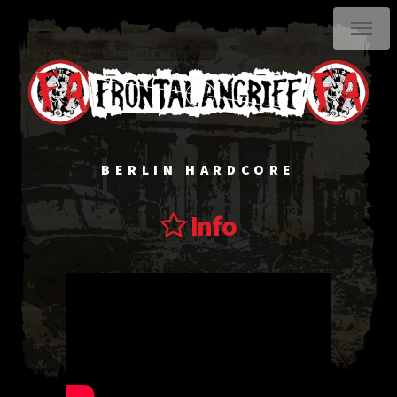
BERLIN HARDCORE
Info